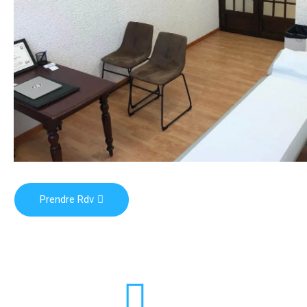
Prendre Rdv