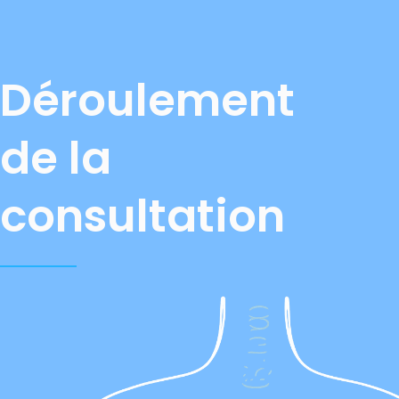
Déroulement
de la
consultation