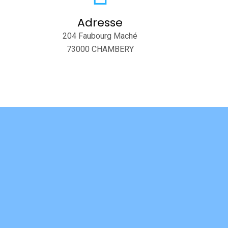
Adresse
204 Faubourg Maché
73000 CHAMBERY