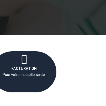
FACTURATION
Pour votre mutuelle santé.